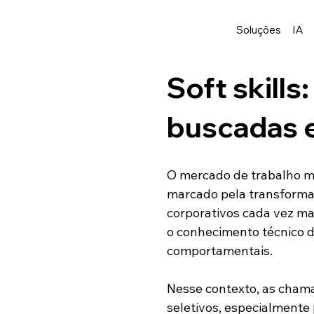
Soluções
IA
Soft skills
buscadas 
O mercado de trabalho m
marcado pela transformaçã
corporativos cada vez ma
o conhecimento técnico 
comportamentais.
Nesse contexto, as cham
seletivos, especialmente