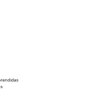
rendidas 
s 