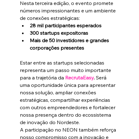
Nesta terceira edição, o evento promete 
números impressionantes e um ambiente 
de conexões estratégicas:
28 mil participantes esperados
300 startups expositoras
Mais de 50 investidores e grandes 
corporações presentes
Estar entre as startups selecionadas 
representa um passo muito importante 
para a trajetória da 
RecrutaEasy
.
 Será 
uma oportunidade única para apresentar 
nossa solução, ampliar conexões 
estratégicas, compartilhar experiências 
com outros empreendedores e fortalecer 
nossa presença dentro do ecossistema 
de inovação do Nordeste.
A participação no NEON também reforça 
nosso compromisso com a inovação e 