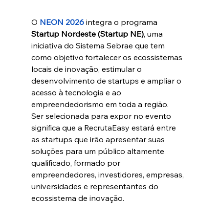
O 
NEON 2026
integra o programa 
Startup Nordeste (Startup NE)
, uma 
iniciativa do Sistema Sebrae que tem 
como objetivo fortalecer os ecossistemas 
locais de inovação, estimular o 
desenvolvimento de startups e ampliar o 
acesso à tecnologia e ao 
empreendedorismo em toda a região.
Ser selecionada para expor no evento 
significa que a RecrutaEasy estará entre 
as startups que irão apresentar suas 
soluções para um público altamente 
qualificado, formado por 
empreendedores, investidores, empresas, 
universidades e representantes do 
ecossistema de inovação.