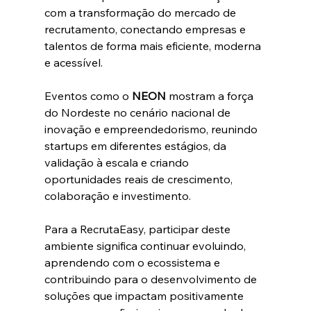
com a transformação do mercado de 
recrutamento, conectando empresas e 
talentos de forma mais eficiente, moderna 
e acessível.
Eventos como o 
NEON
 mostram a força 
do Nordeste no cenário nacional de 
inovação e empreendedorismo, reunindo 
startups em diferentes estágios, da 
validação à escala e criando 
oportunidades reais de crescimento, 
colaboração e investimento.
Para a RecrutaEasy, participar deste 
ambiente significa continuar evoluindo, 
aprendendo com o ecossistema e 
contribuindo para o desenvolvimento de 
soluções que impactam positivamente 