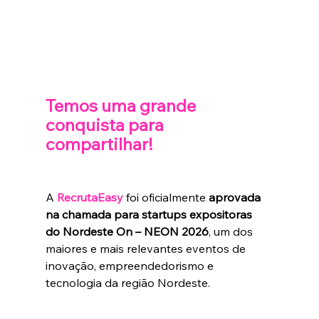
Temos uma grande 
conquista para 
compartilhar!
A 
RecrutaEasy
 foi oficialmente 
aprovada 
na chamada para startups expositoras 
do Nordeste On – NEON 2026
, um dos 
maiores e mais relevantes eventos de 
inovação, empreendedorismo e 
tecnologia da região Nordeste.