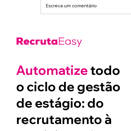
Escreva um comentário
Automatize
todo
o ciclo de gestão
de estágio: do
recrutamento à